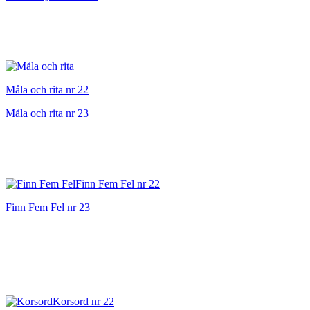
Måla och rita nr 22
Måla och rita nr 23
Finn Fem Fel nr 22
Finn Fem Fel nr 23
Korsord nr 22