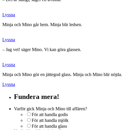
Lyssna
Minja och Mino går hem. Minja blir ledsen.
Lyssna
– Jag vet! säger Mino. Vi kan göra glassen.
Lyssna
Minja och Mino gör en jättegod glass. Minja och Mino blir nöjda.
Lyssna
Fundera mera!
Varför gick Minja och Mino till affären?
För att handla godis
För att handla mjölk
För att handla glass