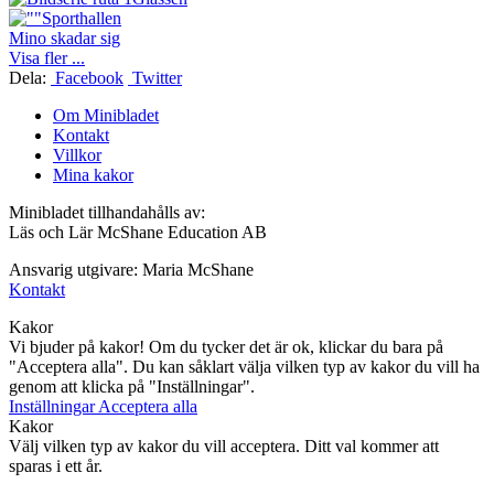
Sporthallen
Mino skadar sig
Visa fler ...
Dela:
Facebook
Twitter
Om Minibladet
Kontakt
Villkor
Mina kakor
Minibladet tillhandahålls av:
Läs och Lär McShane Education AB
Ansvarig utgivare: Maria McShane
Kontakt
Kakor
Vi bjuder på kakor! Om du tycker det är ok, klickar du bara på
"Acceptera alla". Du kan såklart välja vilken typ av kakor du vill ha
genom att klicka på "Inställningar".
Inställningar
Acceptera alla
Kakor
Välj vilken typ av kakor du vill acceptera. Ditt val kommer att
sparas i ett år.