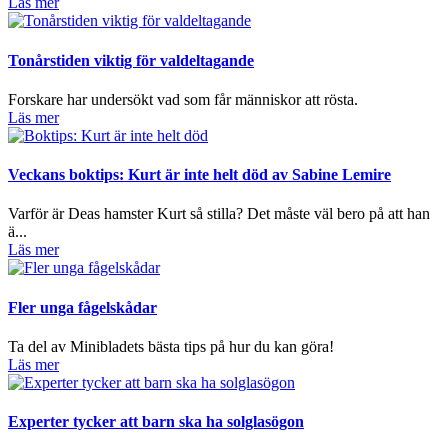
Läs mer
Tonårstiden viktig för valdeltagande
Forskare har undersökt vad som får människor att rösta.
Läs mer
Veckans boktips: Kurt är inte helt död av Sabine Lemire
Varför är Deas hamster Kurt så stilla? Det måste väl bero på att han
ä...
Läs mer
Fler unga fågelskådar
Ta del av Minibladets bästa tips på hur du kan göra!
Läs mer
Experter tycker att barn ska ha solglasögon