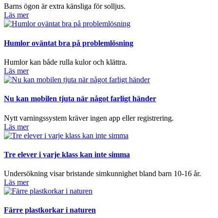
Barns ögon är extra känsliga för solljus.
Läs mer
Humlor oväntat bra på problemlösning
Humlor kan både rulla kulor och klättra.
Läs mer
Nu kan mobilen tjuta när något farligt händer
Nytt varningssystem kräver ingen app eller registrering.
Läs mer
Tre elever i varje klass kan inte simma
Undersökning visar bristande simkunnighet bland barn 10-16 år.
Läs mer
Färre plastkorkar i naturen