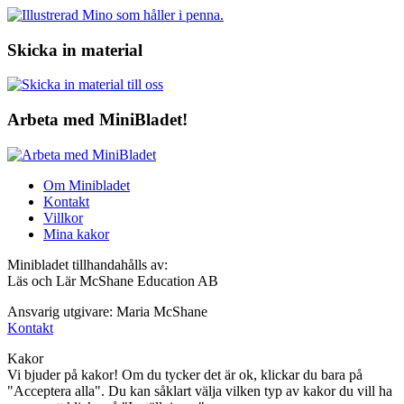
Skicka in material
Arbeta med MiniBladet!
Om Minibladet
Kontakt
Villkor
Mina kakor
Minibladet tillhandahålls av:
Läs och Lär McShane Education AB
Ansvarig utgivare: Maria McShane
Kontakt
Kakor
Vi bjuder på kakor! Om du tycker det är ok, klickar du bara på
"Acceptera alla". Du kan såklart välja vilken typ av kakor du vill ha