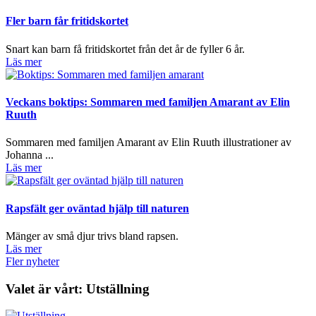
Fler barn får fritidskortet
Snart kan barn få fritidskortet från det år de fyller 6 år.
Läs mer
Veckans boktips: Sommaren med familjen Amarant av Elin
Ruuth
Sommaren med familjen Amarant av Elin Ruuth illustrationer av
Johanna ...
Läs mer
Rapsfält ger oväntad hjälp till naturen
Mänger av små djur trivs bland rapsen.
Läs mer
Fler nyheter
Valet är vårt: Utställning