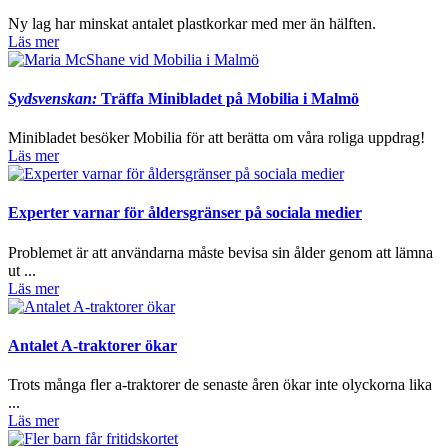
Ny lag har minskat antalet plastkorkar med mer än hälften.
Läs mer
Sydsvenskan:
Träffa Minibladet på Mobilia i Malmö
Minibladet besöker Mobilia för att berätta om våra roliga uppdrag!
Läs mer
Experter varnar för åldersgränser på sociala medier
Problemet är att användarna måste bevisa sin ålder genom att lämna
ut ...
Läs mer
Antalet A-traktorer ökar
Trots många fler a-traktorer de senaste åren ökar inte olyckorna lika
...
Läs mer