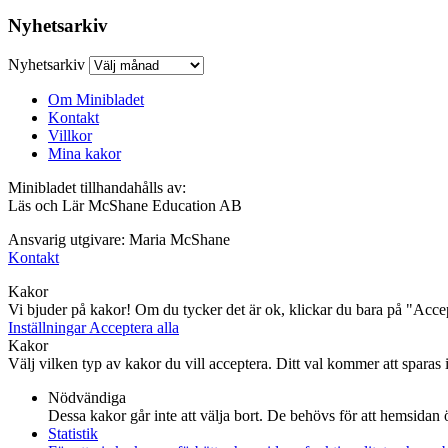
Nyhetsarkiv
Nyhetsarkiv
Om Minibladet
Kontakt
Villkor
Mina kakor
Minibladet tillhandahålls av:
Läs och Lär McShane Education AB
Ansvarig utgivare: Maria McShane
Kontakt
Kakor
Vi bjuder på kakor! Om du tycker det är ok, klickar du bara på "Accept
Inställningar
Acceptera alla
Kakor
Välj vilken typ av kakor du vill acceptera. Ditt val kommer att sparas i 
Nödvändiga
Dessa kakor går inte att välja bort. De behövs för att hemsidan
Statistik