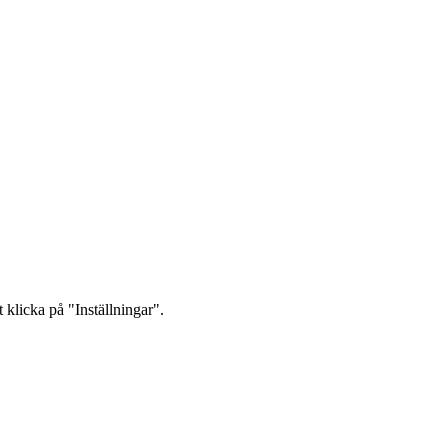
 klicka på "Inställningar".