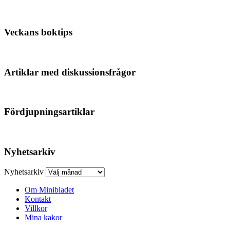
Veckans boktips
Artiklar med diskussionsfrågor
Fördjupningsartiklar
Nyhetsarkiv
Nyhetsarkiv
Om Minibladet
Kontakt
Villkor
Mina kakor