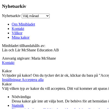
Nyhetsarkiv
Nyhetsarkiv
Om Minibladet
Kontakt
Villkor
Mina kakor
Minibladet tillhandahålls av:
Läs och Lär McShane Education AB
Ansvarig utgivare: Maria McShane
Kontakt
Kakor
Vi bjuder på kakor! Om du tycker det är ok, klickar du bara på "Accept
Inställningar
Acceptera alla
Kakor
Välj vilken typ av kakor du vill acceptera. Ditt val kommer att sparas i 
Nödvändiga
Dessa kakor går inte att välja bort. De behövs för att hemsidan
Statistik