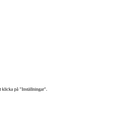
 klicka på "Inställningar".