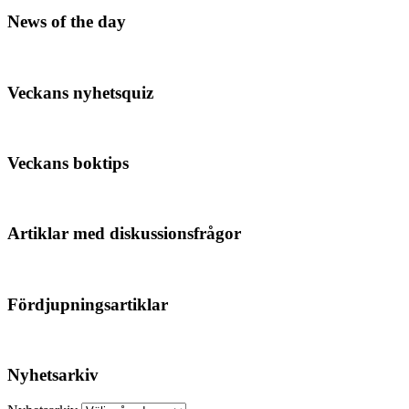
News of the day
Veckans nyhetsquiz
Veckans boktips
Artiklar med diskussionsfrågor
Fördjupningsartiklar
Nyhetsarkiv