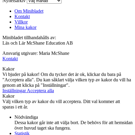
Nyhetsarkiv
Om Minibladet
Kontakt
Villkor
Mina kakor
Minibladet tillhandahålls av:
Läs och Lär McShane Education AB
Ansvarig utgivare: Maria McShane
Kontakt
Kakor
Vi bjuder på kakor! Om du tycker det är ok, klickar du bara på
"Acceptera alla". Du kan såklart välja vilken typ av kakor du vill ha
genom att klicka på "Inställningar".
Inställningar
Acceptera alla
Kakor
Välj vilken typ av kakor du vill acceptera. Ditt val kommer att
sparas i ett år.
Nödvändiga
Dessa kakor går inte att välja bort. De behövs för att hemsidan
över huvud taget ska fungera.
Statistik