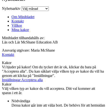
Nyhetsarkiv
Om Minibladet
Kontakt
Villkor
Mina kakor
Minibladet tillhandahålls av:
Läs och Lär McShane Education AB
Ansvarig utgivare: Maria McShane
Kontakt
Kakor
Vi bjuder på kakor! Om du tycker det är ok, klickar du bara på
"Acceptera alla". Du kan såklart välja vilken typ av kakor du vill ha
genom att klicka på "Inställningar".
Inställningar
Acceptera alla
Kakor
Välj vilken typ av kakor du vill acceptera. Ditt val kommer att
sparas i ett år.
Nödvändiga
Dessa kakor går inte att välja bort. De behövs för att hemsidan