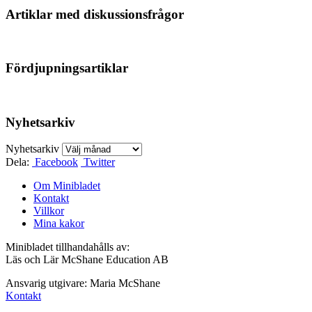
Artiklar med diskussionsfrågor
Fördjupningsartiklar
Nyhetsarkiv
Nyhetsarkiv
Dela:
Facebook
Twitter
Om Minibladet
Kontakt
Villkor
Mina kakor
Minibladet tillhandahålls av:
Läs och Lär McShane Education AB
Ansvarig utgivare: Maria McShane
Kontakt