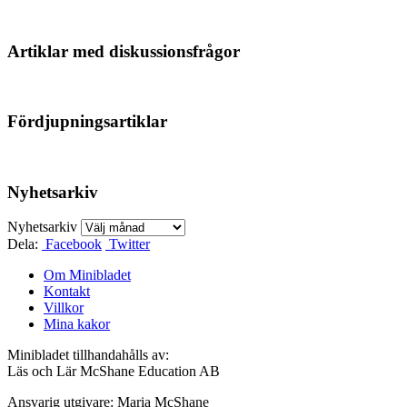
Artiklar med diskussionsfrågor
Fördjupningsartiklar
Nyhetsarkiv
Nyhetsarkiv
Dela:
Facebook
Twitter
Om Minibladet
Kontakt
Villkor
Mina kakor
Minibladet tillhandahålls av:
Läs och Lär McShane Education AB
Ansvarig utgivare: Maria McShane