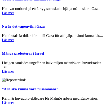
Hon var ombord på ett fartyg som skulle hjälpa människor i Gaza.
Läs mer
Nu är det vapenvila i Gaza
Hundratals lastbilar kör in till Gaza för att hjälpa människorna där....
Läs mer
Många protesterar i Israel
I helgen samlades ungefär en halv miljon människor i huvudstaden
Tel ...
Läs mer
“Alla ska kunna vara tillsammans”
Karin är huvudprojektledare för Malmös arbete med Eurovision.
Läs mer