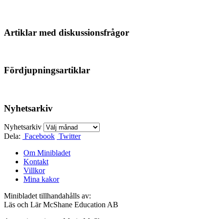
Artiklar med diskussionsfrågor
Fördjupningsartiklar
Nyhetsarkiv
Nyhetsarkiv
Dela:
Facebook
Twitter
Om Minibladet
Kontakt
Villkor
Mina kakor
Minibladet tillhandahålls av:
Läs och Lär McShane Education AB