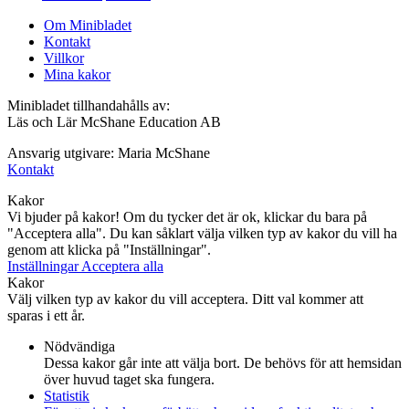
Om Minibladet
Kontakt
Villkor
Mina kakor
Minibladet tillhandahålls av:
Läs och Lär McShane Education AB
Ansvarig utgivare: Maria McShane
Kontakt
Kakor
Vi bjuder på kakor! Om du tycker det är ok, klickar du bara på
"Acceptera alla". Du kan såklart välja vilken typ av kakor du vill ha
genom att klicka på "Inställningar".
Inställningar
Acceptera alla
Kakor
Välj vilken typ av kakor du vill acceptera. Ditt val kommer att
sparas i ett år.
Nödvändiga
Dessa kakor går inte att välja bort. De behövs för att hemsidan
över huvud taget ska fungera.
Statistik