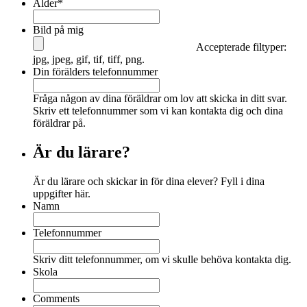
Ålder
*
Bild på mig
Accepterade filtyper:
jpg, jpeg, gif, tif, tiff, png.
Din förälders telefonnummer
Fråga någon av dina föräldrar om lov att skicka in ditt svar.
Skriv ett telefonnummer som vi kan kontakta dig och dina
föräldrar på.
Är du lärare?
Är du lärare och skickar in för dina elever? Fyll i dina
uppgifter här.
Namn
Telefonnummer
Skriv ditt telefonnummer, om vi skulle behöva kontakta dig.
Skola
Comments