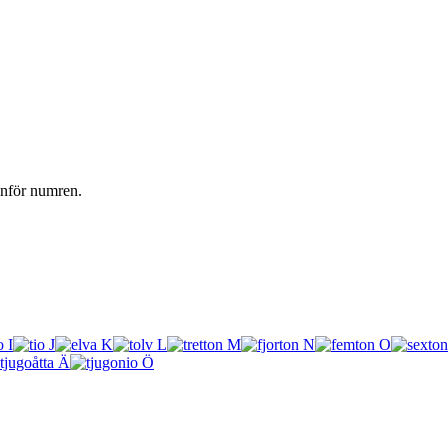
vanför numren.