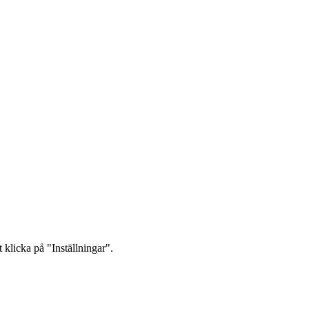
 klicka på "Inställningar".