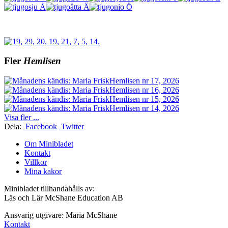
Fler
Hemlisen
Hemlisen nr 17, 2026
Hemlisen nr 16, 2026
Hemlisen nr 15, 2026
Hemlisen nr 14, 2026
Visa fler ...
Dela:
Facebook
Twitter
Om Minibladet
Kontakt
Villkor
Mina kakor
Minibladet tillhandahålls av:
Läs och Lär McShane Education AB
Ansvarig utgivare: Maria McShane
Kontakt